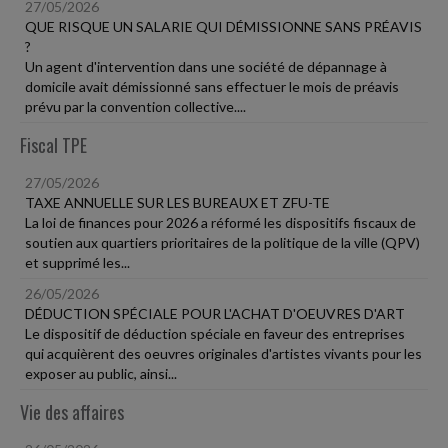
27/05/2026
QUE RISQUE UN SALARIE QUI DÉMISSIONNE SANS PRÉAVIS
?
Un agent d'intervention dans une société de dépannage à
domicile avait démissionné sans effectuer le mois de préavis
prévu par la convention collective....
Fiscal TPE
27/05/2026
TAXE ANNUELLE SUR LES BUREAUX ET ZFU-TE
La loi de finances pour 2026 a réformé les dispositifs fiscaux de
soutien aux quartiers prioritaires de la politique de la ville (QPV)
et supprimé les...
26/05/2026
DÉDUCTION SPÉCIALE POUR L'ACHAT D'OEUVRES D'ART
Le dispositif de déduction spéciale en faveur des entreprises
qui acquièrent des oeuvres originales d'artistes vivants pour les
exposer au public, ainsi...
Vie des affaires