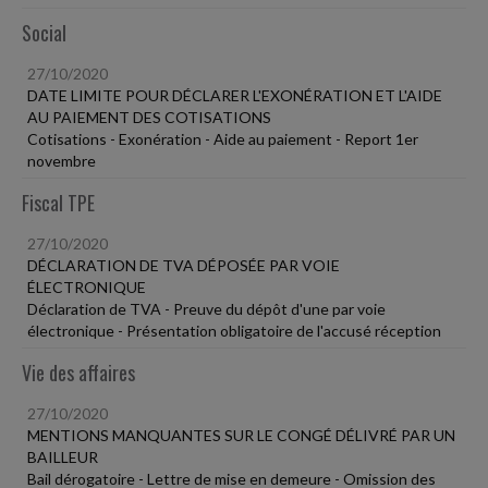
Social
27/10/2020
DATE LIMITE POUR DÉCLARER L'EXONÉRATION ET L'AIDE
AU PAIEMENT DES COTISATIONS
Cotisations - Exonération - Aide au paiement - Report 1er
novembre
Fiscal TPE
27/10/2020
DÉCLARATION DE TVA DÉPOSÉE PAR VOIE
ÉLECTRONIQUE
Déclaration de TVA - Preuve du dépôt d'une par voie
électronique - Présentation obligatoire de l'accusé réception
Vie des affaires
27/10/2020
MENTIONS MANQUANTES SUR LE CONGÉ DÉLIVRÉ PAR UN
BAILLEUR
Bail dérogatoire - Lettre de mise en demeure - Omission des