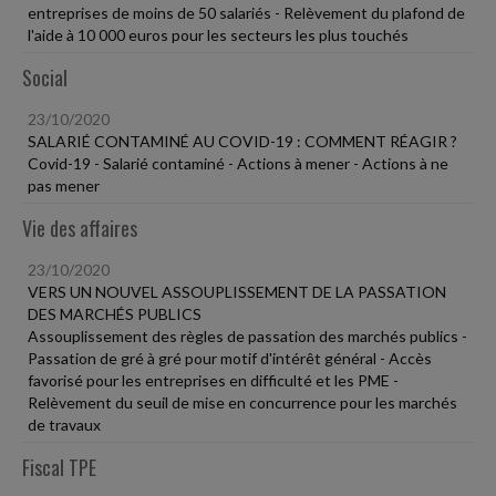
entreprises de moins de 50 salariés - Relèvement du plafond de
l'aide à 10 000 euros pour les secteurs les plus touchés
Social
23/10/2020
SALARIÉ CONTAMINÉ AU COVID-19 : COMMENT RÉAGIR ?
Covid-19 - Salarié contaminé - Actions à mener - Actions à ne
pas mener
Vie des affaires
23/10/2020
VERS UN NOUVEL ASSOUPLISSEMENT DE LA PASSATION
DES MARCHÉS PUBLICS
Assouplissement des règles de passation des marchés publics -
Passation de gré à gré pour motif d'intérêt général - Accès
favorisé pour les entreprises en difficulté et les PME -
Relèvement du seuil de mise en concurrence pour les marchés
de travaux
Fiscal TPE