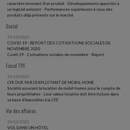
caractère innovant d'un produit - Développements apportés à
un logiciel existant - Performances supérieures à ceux des
produits déjà présents sur le marché
Social
29/10/2020
COVID-19 : REPORT DES COTISATIONS SOCIALES DE
NOVEMBRE 2020
Covid-19 - Cotisations sociales de novembre - Report
Fiscal TPE
29/10/2020
CFE DUE PAR L'EXPLOITANT DE MOBIL-HOME
Société assurant la location de mobil-homes pour le compte de
leurs propriétaires - Leur valeur locative doit être incluse dans
sa base d'imposition à la CFE
Vie des affaires
29/10/2020
VOL DANS UN HÔTEL