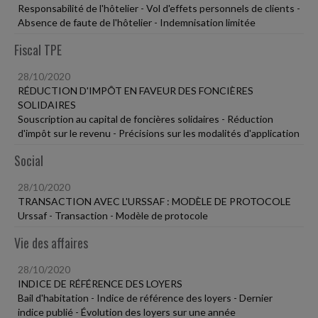
Responsabilité de l'hôtelier - Vol d'effets personnels de clients -
Absence de faute de l'hôtelier - Indemnisation limitée
Fiscal TPE
28/10/2020
RÉDUCTION D'IMPÔT EN FAVEUR DES FONCIÈRES
SOLIDAIRES
Souscription au capital de foncières solidaires - Réduction
d'impôt sur le revenu - Précisions sur les modalités d'application
Social
28/10/2020
TRANSACTION AVEC L'URSSAF : MODÈLE DE PROTOCOLE
Urssaf - Transaction - Modèle de protocole
Vie des affaires
28/10/2020
INDICE DE RÉFÉRENCE DES LOYERS
Bail d'habitation - Indice de référence des loyers - Dernier
indice publié - Évolution des loyers sur une année