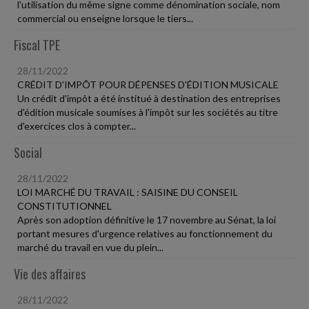
l'utilisation du même signe comme dénomination sociale, nom
commercial ou enseigne lorsque le tiers...
Fiscal TPE
28/11/2022
CRÉDIT D'IMPÔT POUR DÉPENSES D'ÉDITION MUSICALE
Un crédit d'impôt a été institué à destination des entreprises
d'édition musicale soumises à l'impôt sur les sociétés au titre
d'exercices clos à compter...
Social
28/11/2022
LOI MARCHÉ DU TRAVAIL : SAISINE DU CONSEIL
CONSTITUTIONNEL
Après son adoption définitive le 17 novembre au Sénat, la loi
portant mesures d'urgence relatives au fonctionnement du
marché du travail en vue du plein...
Vie des affaires
28/11/2022