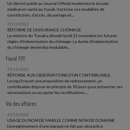
Un décret publié au Journal Officiel modernise le dossier
médical en santé au travail. Il précise ses modalités de
constitution, d'accès, de partage et...
29/11/2022
RÉFORME DE L'ASSURANCE CHÔMAGE
Le ministre du Travail a dévoilé lundi 21 novembre les futures
règles d'indemnisation du chômage. La durée d'indemnisation
du chômage deviendra modulable...
Fiscal TPE
29/11/2022
RÉPONSE AUX OBSERVATIONS D'UN CONTRIBUABLE
Lorsqu'il reçoit une proposition de redressement, un
contribuable dispose en principe de 30 jours pour présenter ses
observations ou accepter les rectifications....
Vie des affaires
29/11/2022
USAGE DU NOM DE FAMILLE COMME NOM DE DOMAINE
L'enregistrement d'une marque ne fait pas obstacle à