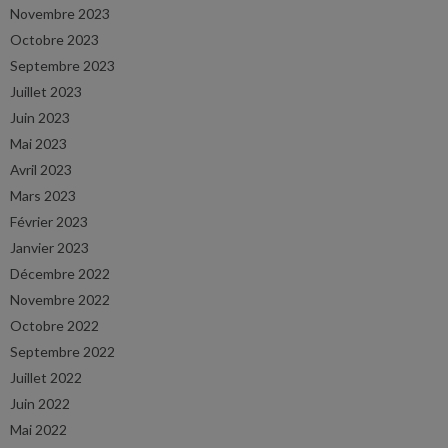
Novembre 2023
Octobre 2023
Septembre 2023
Juillet 2023
Juin 2023
Mai 2023
Avril 2023
Mars 2023
Février 2023
Janvier 2023
Décembre 2022
Novembre 2022
Octobre 2022
Septembre 2022
Juillet 2022
Juin 2022
Mai 2022