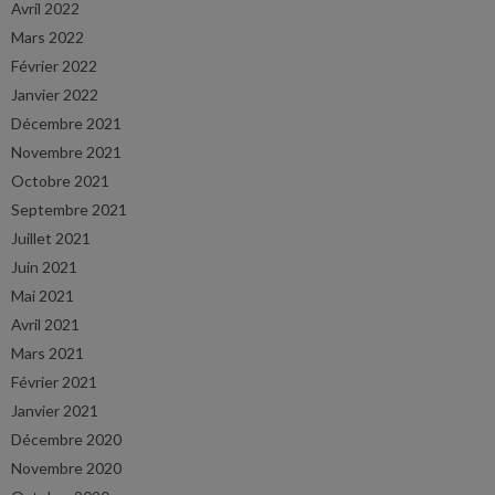
Avril 2022
Mars 2022
Février 2022
Janvier 2022
Décembre 2021
Novembre 2021
Octobre 2021
Septembre 2021
Juillet 2021
Juin 2021
Mai 2021
Avril 2021
Mars 2021
Février 2021
Janvier 2021
Décembre 2020
Novembre 2020