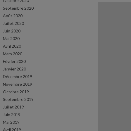
Octobre 2020
Septembre 2020
Août 2020
Juillet 2020
Juin 2020
Mai 2020
Avril 2020
Mars 2020
Février 2020
Janvier 2020
Décembre 2019
Novembre 2019
Octobre 2019
Septembre 2019
Juillet 2019
Juin 2019
Mai 2019
Avril 2019