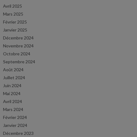
Avril 2025
Mars 2025
Février 2025
Janvier 2025
Décembre 2024
Novembre 2024
Octobre 2024
Septembre 2024
Août 2024
Juillet 2024
Juin 2024
Mai 2024
Avril 2024
Mars 2024
Février 2024
Janvier 2024
Décembre 2023