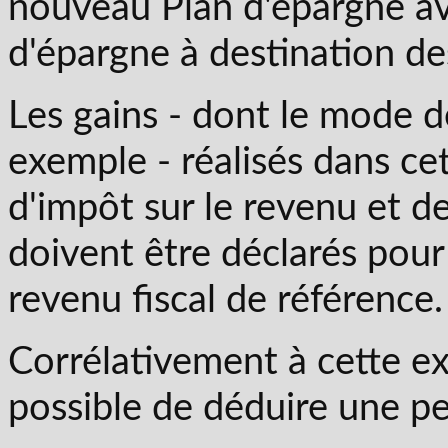
nouveau Plan d'épargne av
d'épargne à destination de
Les gains - dont le mode d
exemple - réalisés dans c
d'impôt sur le revenu et d
doivent être déclarés pour
revenu fiscal de référence.
Corrélativement à cette exo
possible de déduire une per