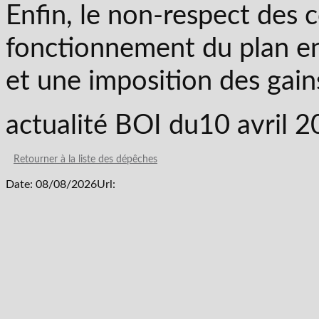
Enfin, le non-respect des 
fonctionnement du plan en
et une imposition des gai
actualité BOI du10 avril 
Retourner à la liste des dépêches
Date: 08/08/2026
Url: