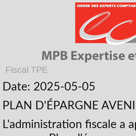
Fiscal TPE
Date: 2025-05-05
PLAN D'ÉPARGNE AVENIR
L'administration fiscale a 