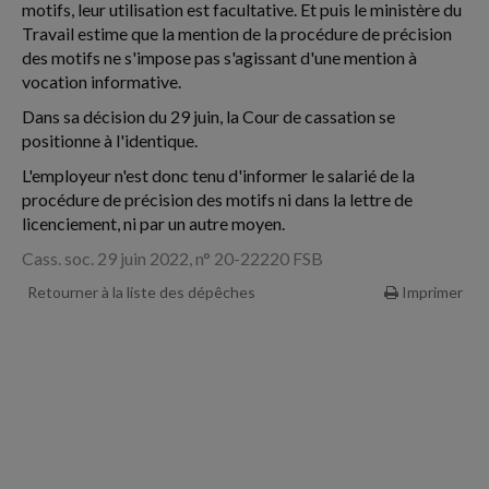
motifs, leur utilisation est facultative. Et puis le ministère du
Travail estime que la mention de la procédure de précision
des motifs ne s'impose pas s'agissant d'une mention à
vocation informative.
Dans sa décision du 29 juin, la Cour de cassation se
positionne à l'identique.
L'employeur n'est donc tenu d'informer le salarié de la
procédure de précision des motifs ni dans la lettre de
licenciement, ni par un autre moyen.
Cass. soc. 29 juin 2022, n° 20-22220 FSB
Retourner à la liste des dépêches
Imprimer