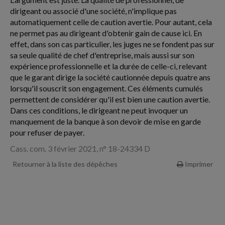
dirigeant ou associé d'une société, n'implique pas
automatiquement celle de caution avertie. Pour autant, cela
ne permet pas au dirigeant d'obtenir gain de cause ici. En
effet, dans son cas particulier, les juges ne se fondent pas sur
sa seule qualité de chef d'entreprise, mais aussi sur son
expérience professionnelle et la durée de celle-ci, relevant
que le garant dirige la société cautionnée depuis quatre ans
lorsqu'il souscrit son engagement. Ces éléments cumulés
permettent de considérer qu'il est bien une caution avertie.
Dans ces conditions, le dirigeant ne peut invoquer un
manquement de la banque à son devoir de mise en garde
pour refuser de payer.
Cass. com. 3 février 2021, n° 18-24334 D
Retourner à la liste des dépêches
Imprimer